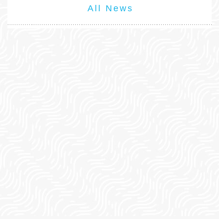
All News